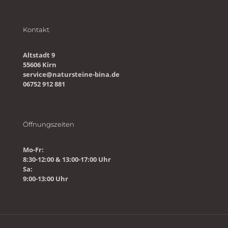
Kontakt
Altstadt 9
55606 Kirn
service@natursteine-bina.de
06752 912 881
Öffnungszeiten
Mo-Fr:
8:30-12:00 & 13:00-17:00 Uhr
Sa:
9:00-13:00 Uhr