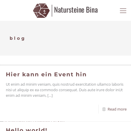
blog
Hier kann ein Event hin
Ut enim ad minim veniam, quis nostrud exercitation ullamco laboris
nisi ut aliquip ex ea commodo consequat. Duis aute irure dolor inUt
enim ad minim veniam,
[…]
Read more
Hello world!